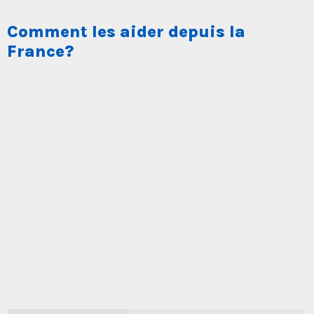
Comment les aider depuis la
France?