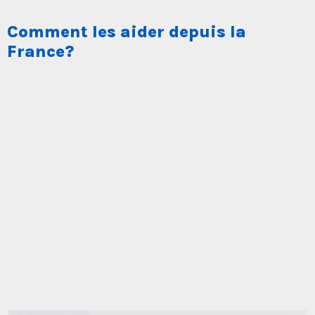
Comment les aider depuis la
France?